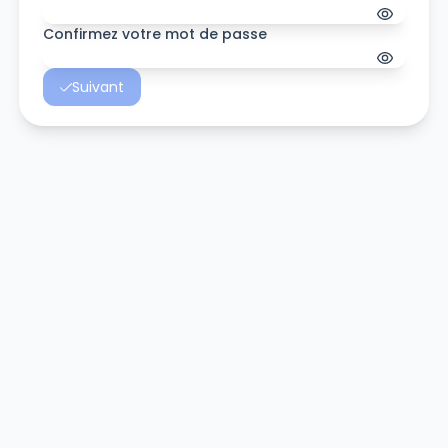
Confirmez votre mot de passe
Suivant